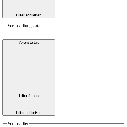
Filter schließen
Veranstaltungsorte
Veranstalter
:
Filter öffnen
Filter schließen
Veranstalter