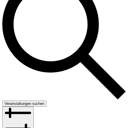
Veranstaltungen suchen