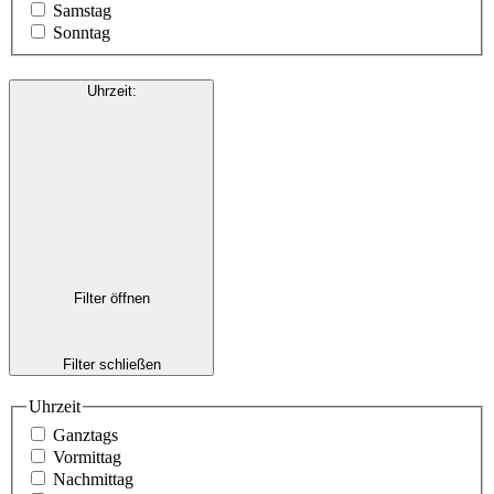
Samstag
Sonntag
Uhrzeit
:
Filter öffnen
Filter schließen
Uhrzeit
Ganztags
Vormittag
Nachmittag