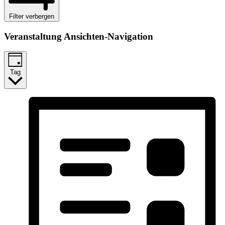
Filter verbergen
Veranstaltung Ansichten-Navigation
Tag