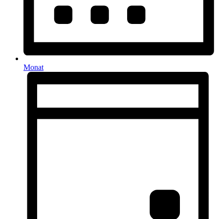
Monat