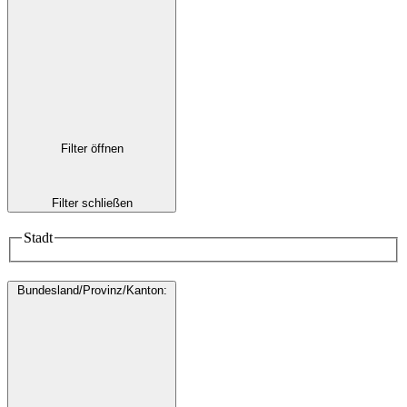
Filter öffnen
Filter schließen
Stadt
Bundesland/Provinz/Kanton
: