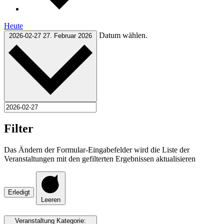
Heute
Datum wählen.
2026-02-27
27. Februar 2026
Filter
Das Ändern der Formular-Eingabefelder wird die Liste der
Veranstaltungen mit den gefilterten Ergebnissen aktualisieren
Erledigt
Leeren
Veranstaltung Kategorie
: