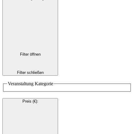
Filter öffnen
Filter schließen
Veranstaltung Kategorie
Preis (€)
: