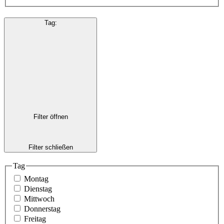
Tag
:
Filter öffnen
Filter schließen
Tag
Montag
Dienstag
Mittwoch
Donnerstag
Freitag