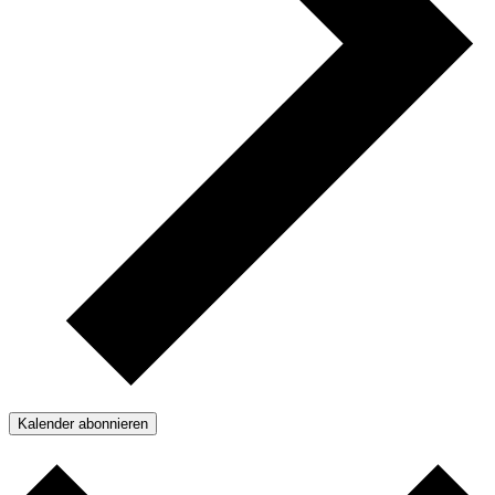
Kalender abonnieren