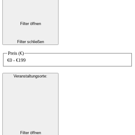
Filter öffnen
Filter schließen
Preis (€)
€0 - €199
Veranstaltungsorte
:
Filter öffnen