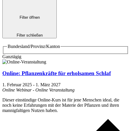
Filter öffnen
Filter schließen
Bundesland/Provinz/Kanton
Ganztägig
Online: Pflanzenkräfte für erholsamen Schlaf
1. Februar 2025
-
1. März 2027
Online Webinar - Online Veranstaltung
Dieser einstündige Online-Kurs ist für jene Menschen ideal, die
noch keine Erfahrungen mit der Materie der Pflanzen und ihren
mannigfaltigen Nutzen haben.