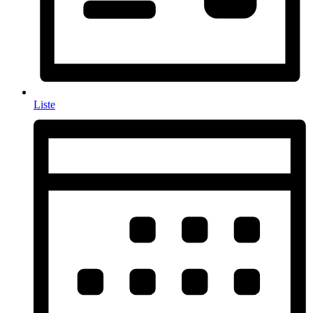
Liste