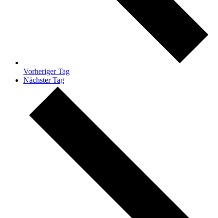
Vorheriger Tag
Nächster Tag