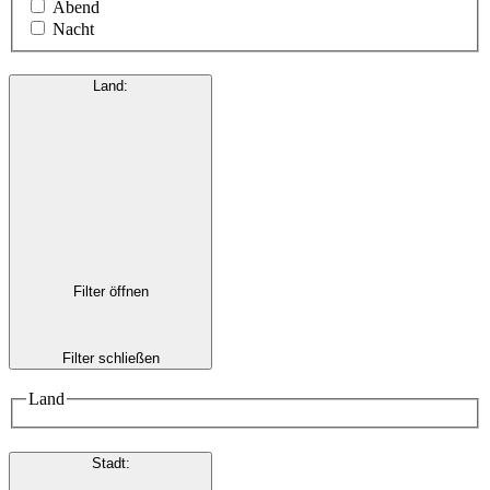
Abend
Nacht
Land
:
Filter öffnen
Filter schließen
Land
Stadt
: