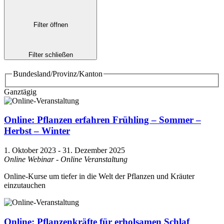
Filter öffnen
Filter schließen
Bundesland/Provinz/Kanton
Ganztägig
Online: Pflanzen erfahren Frühling – Sommer –
Herbst – Winter
1. Oktober 2023
-
31. Dezember 2025
Online Webinar - Online Veranstaltung
Online-Kurse um tiefer in die Welt der Pflanzen und Kräuter
einzutauchen
Online: Pflanzenkräfte für erholsamen Schlaf