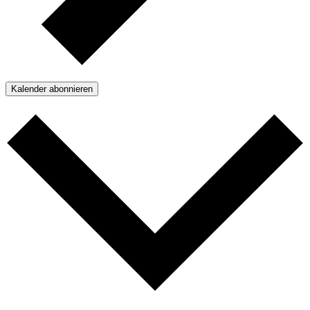
Kalender abonnieren