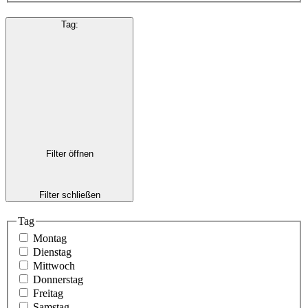
Tag
:
Filter öffnen
Filter schließen
Tag
Montag
Dienstag
Mittwoch
Donnerstag
Freitag
Samstag