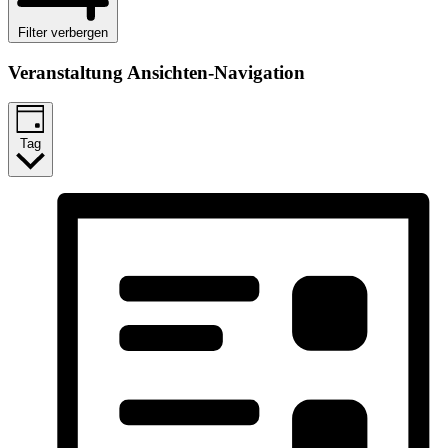
Filter verbergen
Veranstaltung Ansichten-Navigation
Tag