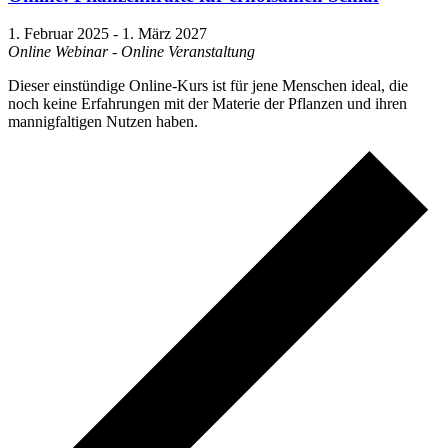
1. Februar 2025
-
1. März 2027
Online Webinar - Online Veranstaltung
Dieser einstündige Online-Kurs ist für jene Menschen ideal, die
noch keine Erfahrungen mit der Materie der Pflanzen und ihren
mannigfaltigen Nutzen haben.