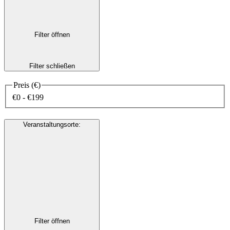
Filter öffnen
Filter schließen
Preis (€)
€0 - €199
Veranstaltungsorte
:
Filter öffnen