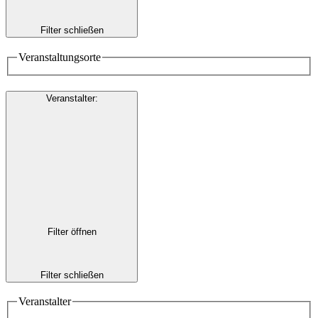
Filter schließen
Veranstaltungsorte
Veranstalter
:
Filter öffnen
Filter schließen
Veranstalter