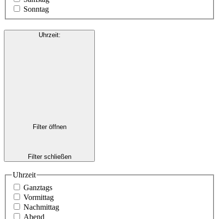
Sonntag
Uhrzeit
:
Filter öffnen
Filter schließen
Uhrzeit
Ganztags
Vormittag
Nachmittag
Abend