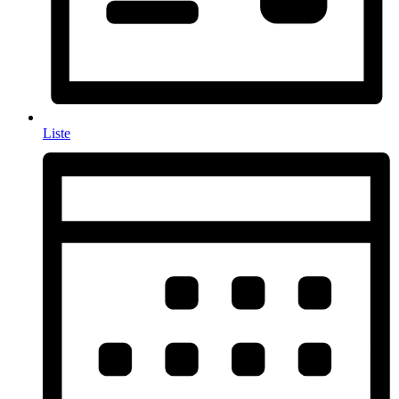
Liste