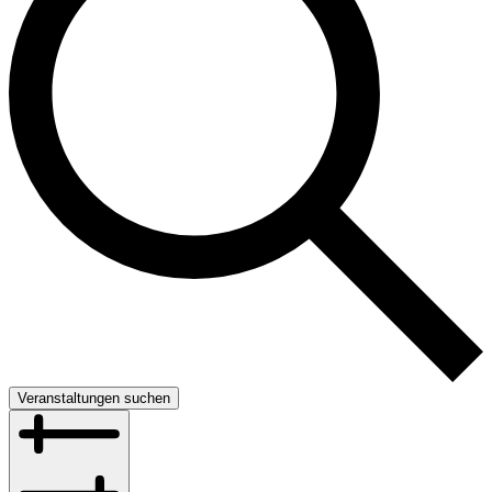
Veranstaltungen suchen