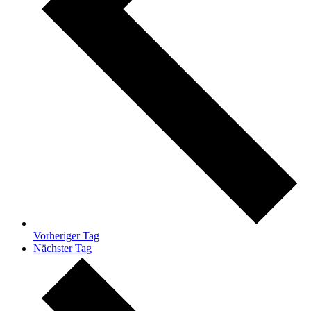
Vorheriger Tag
Nächster Tag