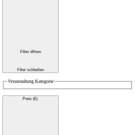
Filter öffnen
Filter schließen
Veranstaltung Kategorie
Preis (€)
: