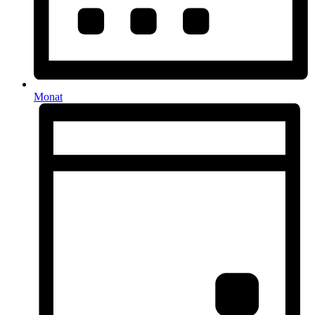
Monat