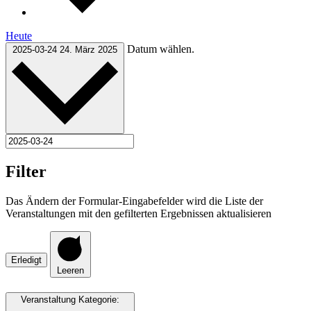
Heute
Datum wählen.
2025-03-24
24. März 2025
Filter
Das Ändern der Formular-Eingabefelder wird die Liste der
Veranstaltungen mit den gefilterten Ergebnissen aktualisieren
Erledigt
Leeren
Veranstaltung Kategorie
: