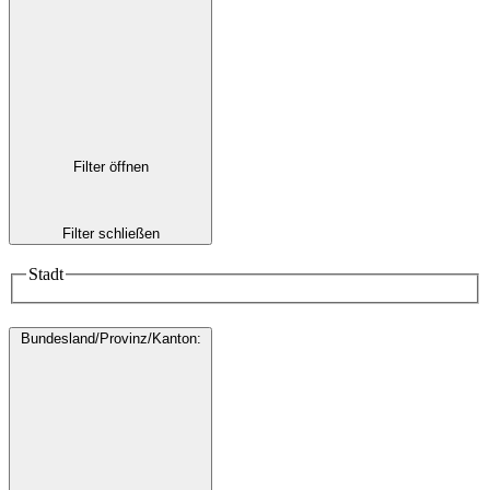
Filter öffnen
Filter schließen
Stadt
Bundesland/Provinz/Kanton
: