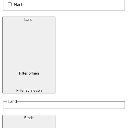
Nacht
Land
:
Filter öffnen
Filter schließen
Land
Stadt
: