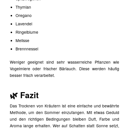
Thymian
Oregano
Lavendel
Ringelblume
Melisse
Brennnessel
Weniger geeignet sind sehr wasserreiche Pflanzen wie
Vogelmiere oder frischer Bärlauch. Diese werden häufig
besser frisch verarbeitet.
🌿 Fazit
Das Trocknen von Kräutern ist eine einfache und bewährte
Methode, um den Sommer einzufangen. Mit etwas Geduld
und den richtigen Bedingungen bleiben Duft, Farbe und
Aroma lange erhalten. Wer auf Schatten statt Sonne setzt,