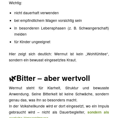
Wichtig:
nicht dauerhaft verwenden
bei empfindlichem Magen vorsichtig sein
in besonderen Lebensphasen (z. B. Schwangerschaft)
meiden
für Kinder ungeeignet
Hier zeigt sich deutlich: Wermut ist kein „Wohlfühltee“,
sondern ein bewusst eingesetztes Kraut.
🌿Bitter – aber wertvoll
Wermut steht für Klarheit, Struktur und bewusste
Anwendung. Seine Bitterkeit ist keine Schwäche, sondern
genau das, was ihn so besonders macht.
In der Volksheilkunde wird er dort eingesetzt, wo ein Impuls
gebraucht wird – nicht als Dauerbegleiter,
sondern als