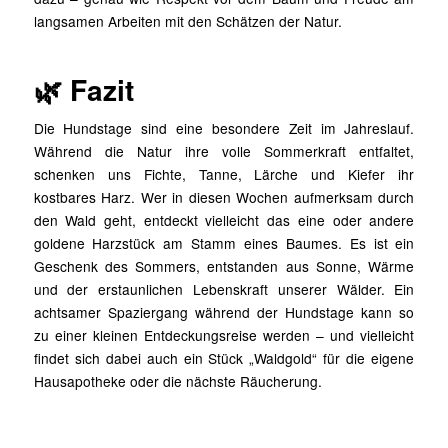
langsamen Arbeiten mit den Schätzen der Natur.
🌿 Fazit
Die Hundstage sind eine besondere Zeit im Jahreslauf.
Während die Natur ihre volle Sommerkraft entfaltet,
schenken uns Fichte, Tanne, Lärche und Kiefer ihr
kostbares Harz. Wer in diesen Wochen aufmerksam durch
den Wald geht, entdeckt vielleicht das eine oder andere
goldene Harzstück am Stamm eines Baumes. Es ist ein
Geschenk des Sommers, entstanden aus Sonne, Wärme
und der erstaunlichen Lebenskraft unserer Wälder. Ein
achtsamer Spaziergang während der Hundstage kann so
zu einer kleinen Entdeckungsreise werden – und vielleicht
findet sich dabei auch ein Stück „Waldgold“ für die eigene
Hausapotheke oder die nächste Räucherung.