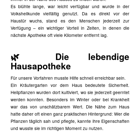
Es blühte lange, war leicht verfügbar und wurde in der
Volksheilkunde vielfältig genutzt. Da es direkt vor der
Haustür wuchs, stand es den Menschen jederzeit zur
Verfügung – ein wichtiger Vorteil in Zeiten, in denen die
nächste Apotheke oft viele Kilometer entfernt lag.
🌿 Die lebendige
Hausapotheke
Für unsere Vorfahren musste Hilfe schnell erreichbar sein.
Ein Kräutergarten vor dem Haus bedeutete Sicherheit.
Heilpflanzen wurden dort kultiviert, wo sie jederzeit geerntet
werden konnten. Besonders im Winter oder bei Krankheit
war das von unschätzbarem Wert. Die Nähe zum Haus
hatte daher oft einen ganz praktischen Hintergrund: Wer die
Pflanzen täglich sah und pflegte, kannte ihre Eigenschaften
und wusste sie im richtigen Moment zu nutzen.