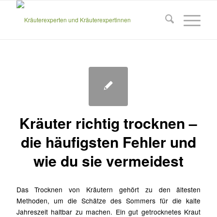
Kräuter richtig trocknen –
die häufigsten Fehler und
wie du sie vermeidest
Das Trocknen von Kräutern gehört zu den ältesten
Methoden, um die Schätze des Sommers für die kalte
Jahreszeit haltbar zu machen. Ein gut getrocknetes Kraut