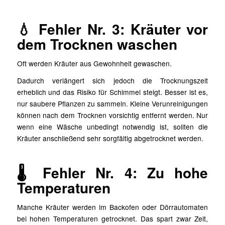
💧 Fehler Nr. 3: Kräuter vor
dem Trocknen waschen
Oft werden Kräuter aus Gewohnheit gewaschen.
Dadurch verlängert sich jedoch die Trocknungszeit
erheblich und das Risiko für Schimmel steigt. Besser ist es,
nur saubere Pflanzen zu sammeln. Kleine Verunreinigungen
können nach dem Trocknen vorsichtig entfernt werden. Nur
wenn eine Wäsche unbedingt notwendig ist, sollten die
Kräuter anschließend sehr sorgfältig abgetrocknet werden.
🌡️ Fehler Nr. 4: Zu hohe
Temperaturen
Manche Kräuter werden im Backofen oder Dörrautomaten
bei hohen Temperaturen getrocknet. Das spart zwar Zeit,