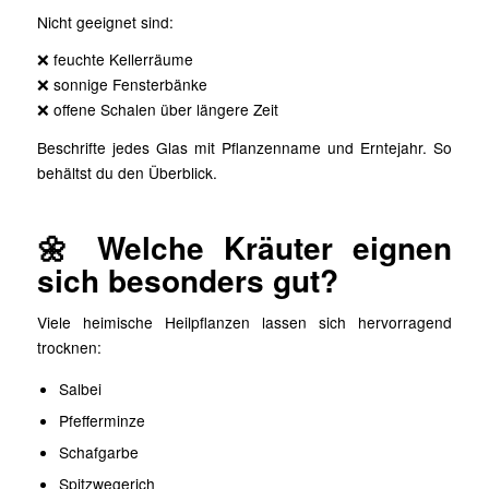
Nicht geeignet sind:
❌ feuchte Kellerräume
❌ sonnige Fensterbänke
❌ offene Schalen über längere Zeit
Beschrifte jedes Glas mit Pflanzenname und Erntejahr. So
behältst du den Überblick.
🌼 Welche Kräuter eignen
sich besonders gut?
Viele heimische Heilpflanzen lassen sich hervorragend
trocknen:
Salbei
Pfefferminze
Schafgarbe
Spitzwegerich