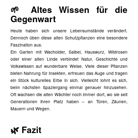
🌱 Altes Wissen für die
Gegenwart
Heute haben sich unsere Lebensumstände verändert.
Dennoch üben diese alten Schutzpflanzen eine besondere
Faszination aus.
Ein Garten mit Wacholder, Salbei, Hauswurz, Wildrosen
oder einer alten Linde verbindet Natur, Geschichte und
Volkswissen auf wunderbare Weise. Viele dieser Pflanzen
bieten Nahrung für Insekten, erfreuen das Auge und tragen
ein Stück kulturelles Erbe in sich. Vielleicht lohnt es sich,
beim nächsten Spaziergang einmal genauer hinzusehen.
Oft wachsen die alten Wächter noch immer dort, wo sie seit
Generationen ihren Platz haben – an Türen, Zäunen,
Mauern und Wegen.
🌿 Fazit