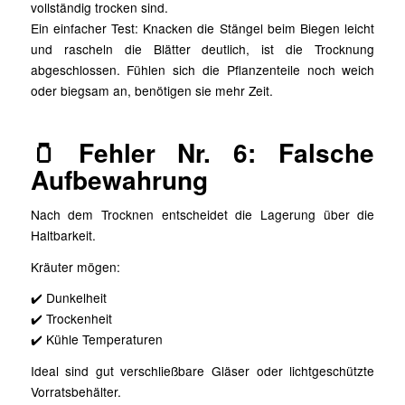
vollständig trocken sind.
Ein einfacher Test: Knacken die Stängel beim Biegen leicht
und rascheln die Blätter deutlich, ist die Trocknung
abgeschlossen. Fühlen sich die Pflanzenteile noch weich
oder biegsam an, benötigen sie mehr Zeit.
🫙 Fehler Nr. 6: Falsche
Aufbewahrung
Nach dem Trocknen entscheidet die Lagerung über die
Haltbarkeit.
Kräuter mögen:
✔️ Dunkelheit
✔️ Trockenheit
✔️ Kühle Temperaturen
Ideal sind gut verschließbare Gläser oder lichtgeschützte
Vorratsbehälter.