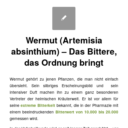
Wermut (Artemisia
absinthium) – Das Bittere,
das Ordnung bringt
Wermut gehört zu jenen Pflanzen, die man nicht einfach
übersieht. Sein silbriges Erscheinungsbild und sein
intensiver Duft machen ihn zu einem ganz besonderen
Vertreter der heimischen Kräuterwelt.
Er ist vor allem für
seine
extreme Bitterkeit
bekannt, die in der Pharmazie mit
einem beeindruckenden
Bitterwert von 10.000 bis 20.000
gemessen wird.