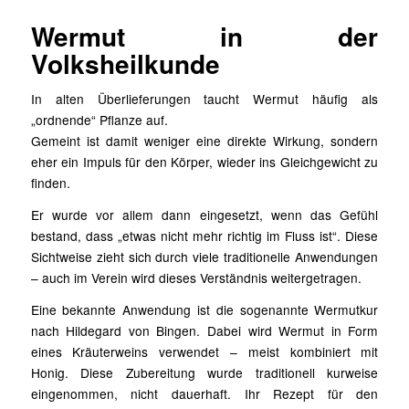
Wermut in der
Volksheilkunde
In alten Überlieferungen taucht Wermut häufig als
„ordnende“ Pflanze auf.
Gemeint ist damit weniger eine direkte Wirkung, sondern
eher ein Impuls für den Körper, wieder ins Gleichgewicht zu
finden.
Er wurde vor allem dann eingesetzt, wenn das Gefühl
bestand, dass „etwas nicht mehr richtig im Fluss ist“. Diese
Sichtweise zieht sich durch viele traditionelle Anwendungen
– auch im Verein wird dieses Verständnis weitergetragen.
Eine bekannte Anwendung ist die sogenannte Wermutkur
nach Hildegard von Bingen. Dabei wird Wermut in Form
eines Kräuterweins verwendet – meist kombiniert mit
Honig. Diese Zubereitung wurde traditionell kurweise
eingenommen, nicht dauerhaft.
Ihr Rezept für den