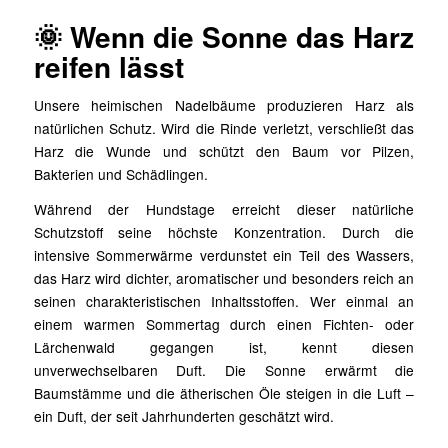
🌞 Wenn die Sonne das Harz
reifen lässt
Unsere heimischen Nadelbäume produzieren Harz als
natürlichen Schutz. Wird die Rinde verletzt, verschließt das
Harz die Wunde und schützt den Baum vor Pilzen,
Bakterien und Schädlingen.
Während der Hundstage erreicht dieser natürliche
Schutzstoff seine höchste Konzentration. Durch die
intensive Sommerwärme verdunstet ein Teil des Wassers,
das Harz wird dichter, aromatischer und besonders reich an
seinen charakteristischen Inhaltsstoffen. Wer einmal an
einem warmen Sommertag durch einen Fichten- oder
Lärchenwald gegangen ist, kennt diesen
unverwechselbaren Duft. Die Sonne erwärmt die
Baumstämme und die ätherischen Öle steigen in die Luft –
ein Duft, der seit Jahrhunderten geschätzt wird.