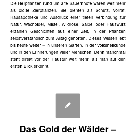
Die Heilpflanzen rund um alte Bauernhöfe waren weit mehr
als bloße Zierpflanzen. Sie dienten als Schutz, Vorrat,
Hausapotheke und Ausdruck einer tiefen Verbindung zur
Natur. Wacholder, Mistel, Wildrose, Salbei oder Hauswurz
erzählen Geschichten aus einer Zeit, in der Pflanzen
selbstverständlich zum Alltag gehörten. Dieses Wissen lebt
bis heute weiter – in unseren Gärten, in der Volksheilkunde
und in den Erinnerungen vieler Menschen. Denn manchmal
steht direkt vor der Haustür weit mehr, als man auf den
ersten Blick erkennt.
Das Gold der Wälder –