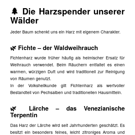
🌲 Die Harzspender unserer
Wälder
Jeder Baum schenkt uns ein Harz mit eigenem Charakter.
🌿 Fichte – der Waldweihrauch
Fichtenharz wurde früher häufig als heimischer Ersatz für
Weihrauch verwendet. Beim Räuchern entfaltet es einen
warmen, würzigen Duft und wird traditionell zur Reinigung
von Räumen genutzt.
In der Volksheilkunde gilt Fichtenharz als wertvoller
Bestandteil von Pechsalben und traditionellen Hausmitteln.
🌿 Lärche – das Venezianische
Terpentin
Das Harz der Lärche wird seit Jahrhunderten geschätzt. Es
besitzt ein besonders feines, leicht zitroniges Aroma und