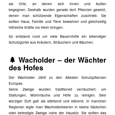
als Orte, an denen sich Innen und Außen
begegnen. Deshalb wurden gerade dort Pflanzen gesetzt,
denen man schützende Eigenschaften zuschrieb. Sie
sollten Haus, Familie und Tiere bewahren und gleichzeitig
hilfreiche Kräfte ins Heim bringen.
So entstand rund um viele Bauernhöfe ein lebendiger
Schutzgürtel aus Kräutern, Sträuchern und Bäumen.
🌲 Wacholder – der Wächter
des Hofes
Der Wacholder zählt zu den ältesten Schutzpflanzen
Europas.
Seine Zweige wurden traditionell verräuchert, um
Stallungen, Wohnräume und Höfe zu reinigen. Sein
würziger Duft galt als stärkend und klärend. In manchen
Regionen legte man Wacholderbeeren in kleine Säckchen
oder befestigte Zweige nahe der Haustür. Sie sollten das