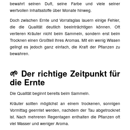
bewahrt seinen Duft, seine Farbe und viele seiner
wertvollen Inhaltsstoffe über Monate hinweg.
Doch zwischen Ernte und Vorratsglas lauern einige Fehler,
die die Qualität deutlich beeinträchtigen können. Oft
verlieren Kräuter nicht beim Sammeln, sondern erst beim
Trocknen einen Großteil ihres Aromas. Mit ein wenig Wissen
gelingt es jedoch ganz einfach, die Kraft der Pflanzen zu
bewahren.
🌱 Der richtige Zeitpunkt für
die Ernte
Die Qualität beginnt bereits beim Sammeln.
Kräuter sollten möglichst an einem trockenen, sonnigen
Vormittag geerntet werden, nachdem der Tau abgetrocknet
ist. Nach mehreren Regentagen enthalten die Pflanzen oft
viel Wasser und weniger Aroma.