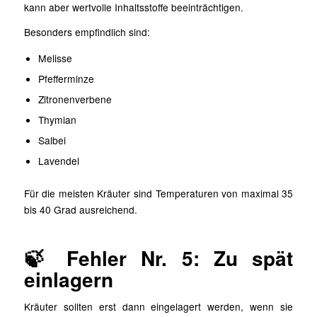
kann aber wertvolle Inhaltsstoffe beeinträchtigen.
Besonders empfindlich sind:
Melisse
Pfefferminze
Zitronenverbene
Thymian
Salbei
Lavendel
Für die meisten Kräuter sind Temperaturen von maximal 35
bis 40 Grad ausreichend.
🍃 Fehler Nr. 5: Zu spät
einlagern
Kräuter sollten erst dann eingelagert werden, wenn sie