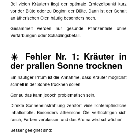
Bei vielen Kräutern liegt der optimale Erntezeitpunkt kurz
vor der Blüte oder zu Beginn der Blüte. Dann ist der Gehalt
an ätherischen Ölen häufig besonders hoch.
Gesammelt werden nur gesunde Pflanzenteile ohne
Verfärbungen oder Schädlingsbefall.
☀️ Fehler Nr. 1: Kräuter in
der prallen Sonne trocknen
Ein häufiger Irrtum ist die Annahme, dass Kräuter möglichst
schnell in der Sonne trocknen sollen.
Genau das kann jedoch problematisch sein.
Direkte Sonneneinstrahlung zerstört viele lichtempfindliche
Inhaltsstoffe. Besonders ätherische Öle verflüchtigen sich
rasch, Farben verblassen und das Aroma wird schwächer.
Besser geeignet sind: