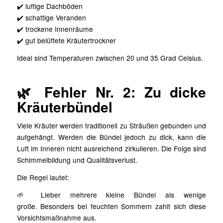
✔️ luftige Dachböden
✔️ schattige Veranden
✔️ trockene Innenräume
✔️ gut belüftete Kräutertrockner
Ideal sind Temperaturen zwischen 20 und 35 Grad Celsius.
🌿 Fehler Nr. 2: Zu dicke
Kräuterbündel
Viele Kräuter werden traditionell zu Sträußen gebunden und
aufgehängt. Werden die Bündel jedoch zu dick, kann die
Luft im Inneren nicht ausreichend zirkulieren. Die Folge sind
Schimmelbildung und Qualitätsverlust.
Die Regel lautet:
🌱 Lieber mehrere kleine Bündel als wenige
große. Besonders bei feuchten Sommern zahlt sich diese
Vorsichtsmaßnahme aus.