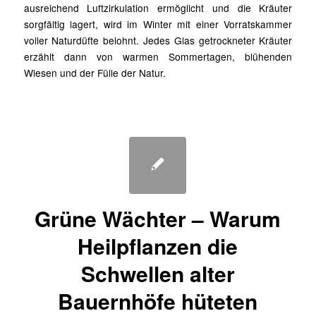
ausreichend Luftzirkulation ermöglicht und die Kräuter
sorgfältig lagert, wird im Winter mit einer Vorratskammer
voller Naturdüfte belohnt. Jedes Glas getrockneter Kräuter
erzählt dann von warmen Sommertagen, blühenden
Wiesen und der Fülle der Natur.
Grüne Wächter – Warum
Heilpflanzen die
Schwellen alter
Bauernhöfe hüteten