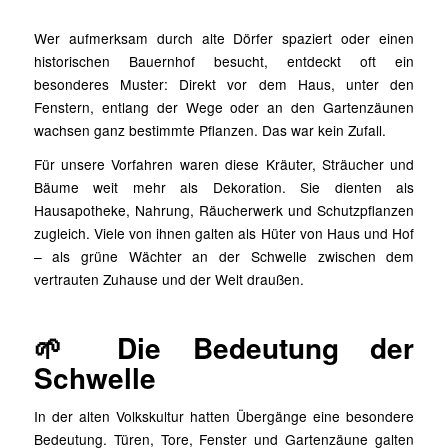
Wer aufmerksam durch alte Dörfer spaziert oder einen
historischen Bauernhof besucht, entdeckt oft ein
besonderes Muster: Direkt vor dem Haus, unter den
Fenstern, entlang der Wege oder an den Gartenzäunen
wachsen ganz bestimmte Pflanzen. Das war kein Zufall.
Für unsere Vorfahren waren diese Kräuter, Sträucher und
Bäume weit mehr als Dekoration. Sie dienten als
Hausapotheke, Nahrung, Räucherwerk und Schutzpflanzen
zugleich. Viele von ihnen galten als Hüter von Haus und Hof
– als grüne Wächter an der Schwelle zwischen dem
vertrauten Zuhause und der Welt draußen.
🌱 Die Bedeutung der
Schwelle
In der alten Volkskultur hatten Übergänge eine besondere
Bedeutung. Türen, Tore, Fenster und Gartenzäune galten