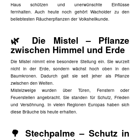
Haus schützen und unerwünschte Einflüsse
fernhalten. Auch heute noch gehört Wacholder zu den
beliebtesten Räucherpflanzen der Volksheilkunde.
🌿 Die Mistel – Pflanze
zwischen Himmel und Erde
Die Mistel nimmt eine besondere Stellung ein. Sie wurzelt
nicht in der Erde, sondern wächst hoch oben in den
Baumkronen. Dadurch galt sie seit jeher als Pflanze
zwischen den Welten.
Mistelzweige wurden über Türen, Fenstern oder
Feuerstellen angebracht. Sie standen für Schutz, Frieden
und Versöhnung. In vielen Regionen Europas haben sich
diese Bräuche bis heute erhalten.
🌳 Stechpalme – Schutz in