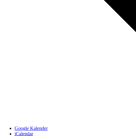
Google Kalender
iCalendar