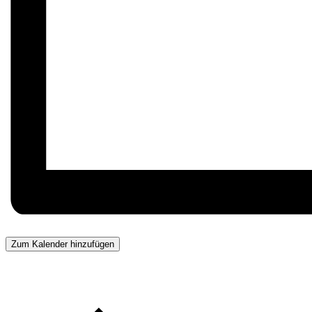
Zum Kalender hinzufügen