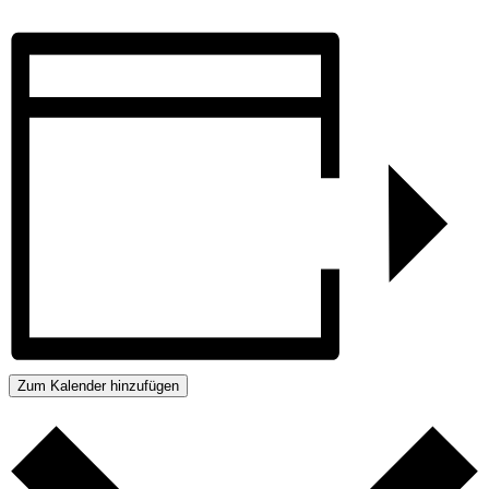
Zum Kalender hinzufügen