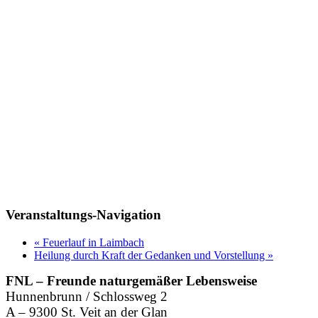
Veranstaltungs-Navigation
«
Feuerlauf in Laimbach
Heilung durch Kraft der Gedanken und Vorstellung
»
FNL – Freunde naturgemäßer Lebensweise
Hunnenbrunn / Schlossweg 2
A – 9300 St. Veit an der Glan