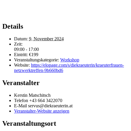
Details
Datum:
9. November 2024
Zeit:
09:00 - 17:00
Eintritt:
€199
Veranstaltungskategorie:
Workshop
Website:
https://elopage.com/s/diekraeuterin/kraeuterfrauen-
netzwerktreffen-9b660bd6
Veranstalter
Kerstin Matschitsch
Telefon
+43 664 3422070
E-Mail
servus@diekraeuterin.at
Veranstalter-Website anzeigen
Veranstaltungsort