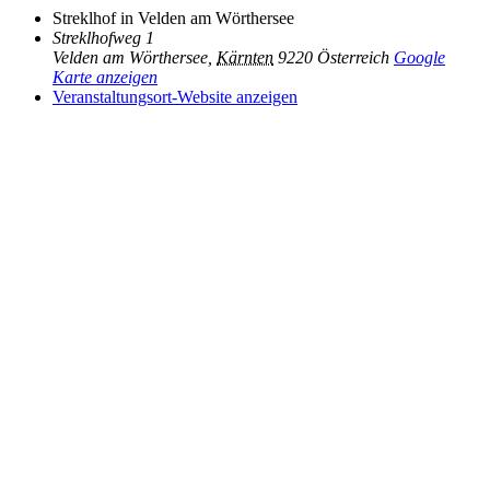
Streklhof in Velden am Wörthersee
Streklhofweg 1
Velden am Wörthersee
,
Kärnten
9220
Österreich
Google
Karte anzeigen
Veranstaltungsort-Website anzeigen