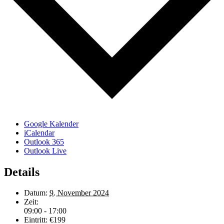
Google Kalender
iCalendar
Outlook 365
Outlook Live
Details
Datum:
9. November 2024
Zeit:
09:00 - 17:00
Eintritt:
€199