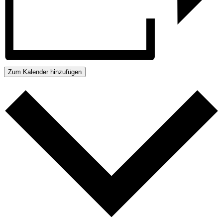
Zum Kalender hinzufügen