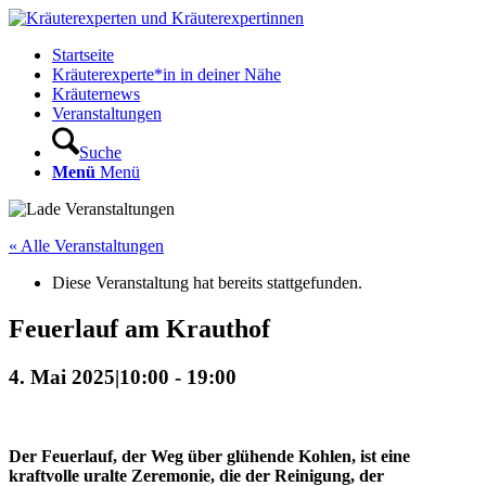
Startseite
Kräuterexperte*in in deiner Nähe
Kräuternews
Veranstaltungen
Suche
Menü
Menü
« Alle Veranstaltungen
Diese Veranstaltung hat bereits stattgefunden.
Feuerlauf am Krauthof
4. Mai 2025|10:00
-
19:00
Der Feuerlauf, der Weg über glühende Kohlen, ist eine
kraftvolle uralte Zeremonie, die der Reinigung, der