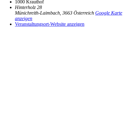
1000 Krauthof
Hinterholz 28
Münichreith-Laimbach
,
3663
Österreich
Google Karte
anzeigen
Veranstaltungsort-Website anzeigen