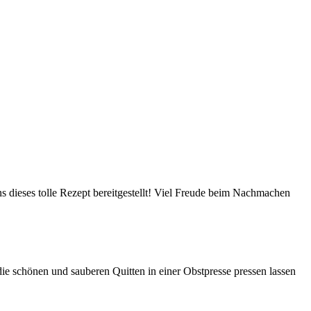
ns dieses tolle Rezept bereitgestellt! Viel Freude beim Nachmachen
ie schönen und sauberen Quitten in einer Obstpresse pressen lassen