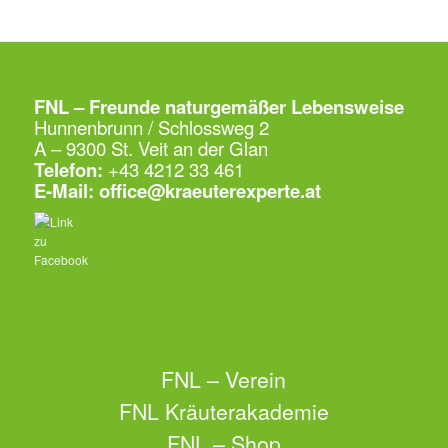
FNL – Freunde naturgemäßer Lebensweise
Hunnenbrunn / Schlossweg 2
A – 9300 St. Veit an der Glan
Telefon:
+43 4212 33 461
E-Mail:
office@kraeuterexperte.at
FNL – Verein
FNL Kräuterakademie
FNL – Shop