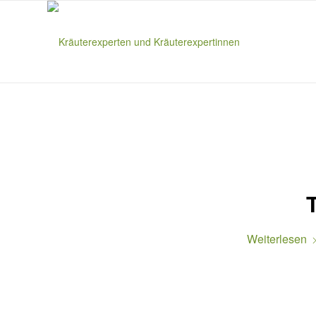
T
Weiterlesen