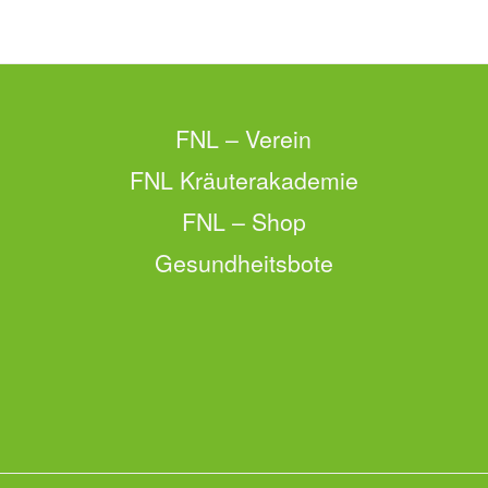
FNL – Verein
FNL Kräuterakademie
FNL – Shop
Gesundheitsbote