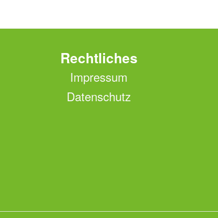
Rechtliches
Impressum
Datenschutz