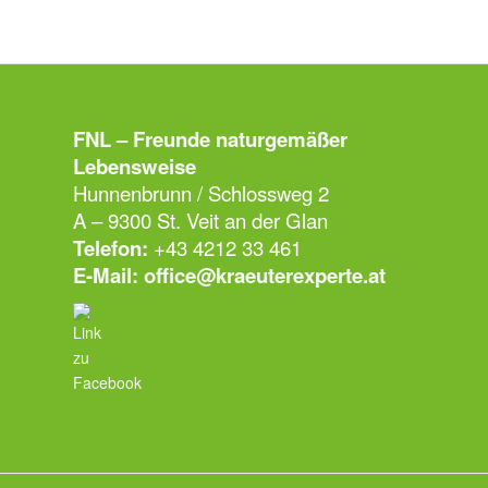
FNL – Freunde naturgemäßer
Lebensweise
Hunnenbrunn / Schlossweg 2
A – 9300 St. Veit an der Glan
Telefon:
+43 4212 33 461
E-Mail:
office@kraeuterexperte.at