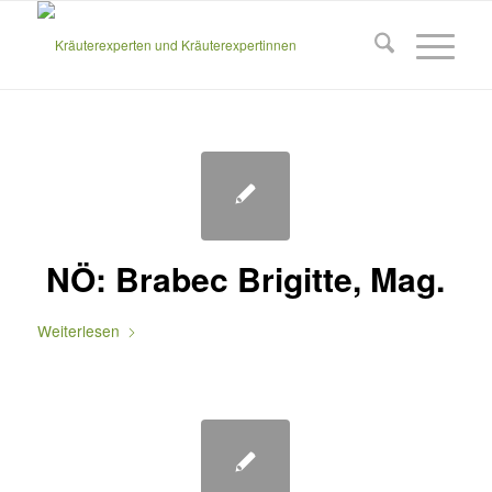
NÖ: Brabec Brigitte, Mag.
Weiterlesen