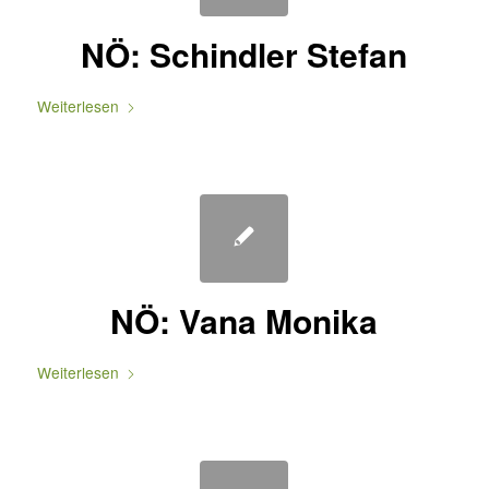
NÖ: Schindler Stefan
Weiterlesen
NÖ: Vana Monika
Weiterlesen