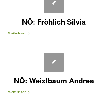
NÖ: Fröhlich Silvia
Weiterlesen
NÖ: Weixlbaum Andrea
Weiterlesen