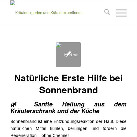
Natürliche Erste Hilfe bei
Sonnenbrand
🌿
Sanfte Heilung aus dem
Kräuterschrank und der Küche
Sonnenbrand ist eine Entzündungsreaktion der Haut. Diese
natürlichen Mittel kühlen, beruhigen und fördern die
Regeneration – ohne Chemie!