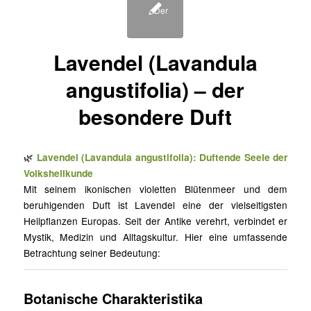
Lavendel (Lavandula
angustifolia) – der
besondere Duft
🌿
Lavendel (Lavandula angustifolia): Duftende Seele der
Volksheilkunde
Mit seinem ikonischen violetten Blütenmeer und dem
beruhigenden Duft ist Lavendel eine der vielseitigsten
Heilpflanzen Europas. Seit der Antike verehrt, verbindet er
Mystik, Medizin und Alltagskultur. Hier eine umfassende
Betrachtung seiner Bedeutung:
Botanische Charakteristika