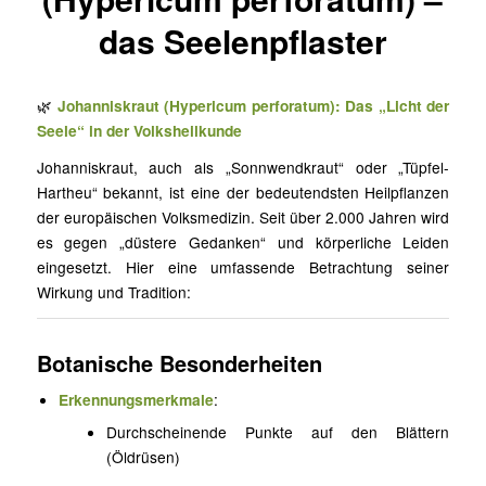
das Seelenpflaster
🌿
Johanniskraut (Hypericum perforatum): Das „Licht der
Seele“ in der Volksheilkunde
Johanniskraut, auch als „Sonnwendkraut“ oder „Tüpfel-
Hartheu“ bekannt, ist eine der bedeutendsten Heilpflanzen
der europäischen Volksmedizin. Seit über 2.000 Jahren wird
es gegen „düstere Gedanken“ und körperliche Leiden
eingesetzt. Hier eine umfassende Betrachtung seiner
Wirkung und Tradition:
Botanische Besonderheiten
Erkennungsmerkmale
:
Durchscheinende Punkte auf den Blättern
(Öldrüsen)